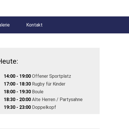
lerie
Kontakt
Heute:
14:00 - 19:00
Offener Sportplatz
17:00 - 18:30
Rugby für Kinder
18:00 - 19:30
Boule
18:30 - 20:00
Alte Herren / Partysahne
19:30 - 23:00
Doppelkopf