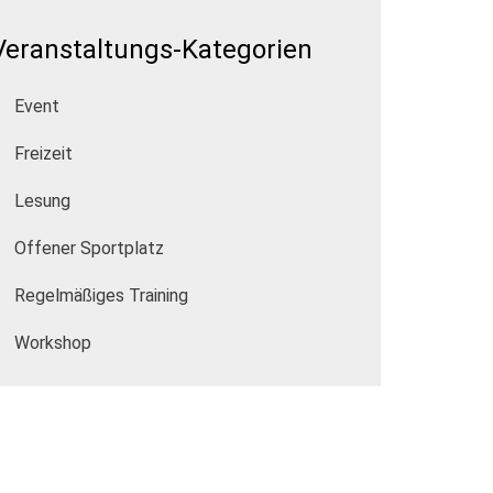
Veranstaltungs-Kategorien
Event
Freizeit
Lesung
Offener Sportplatz
Regelmäßiges Training
Workshop