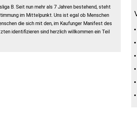
sliga B. Seit nun mehr als 7 Jahren bestehend, steht
 Stimmung im Mittelpunkt. Uns ist egal ob Menschen
enschen die sich mit den, im Kaufunger Manifest des
ten identifizieren sind herzlich willkommen ein Teil