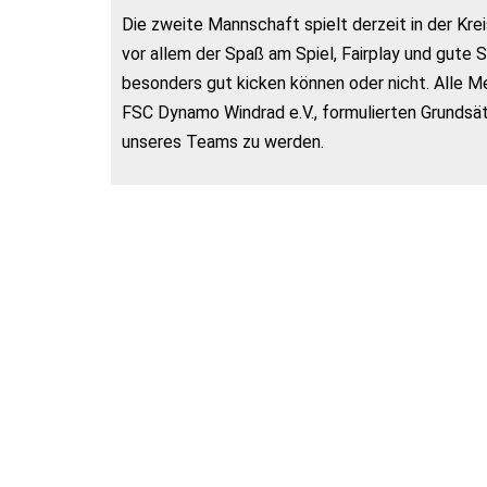
Die zweite Mannschaft spielt derzeit in der Krei
vor allem der Spaß am Spiel, Fairplay und gute
besonders gut kicken können oder nicht. Alle M
FSC Dynamo Windrad e.V., formulierten Grundsätz
unseres Teams zu werden.