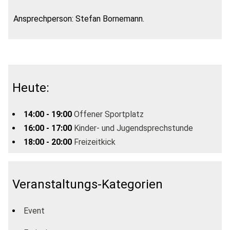
Ansprechperson: Stefan Bornemann.
Heute:
14:00 - 19:00
Offener Sportplatz
16:00 - 17:00
Kinder- und Jugendsprechstunde
18:00 - 20:00
Freizeitkick
Veranstaltungs-Kategorien
Event