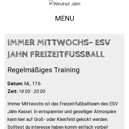
MENU
IMMER MITTWOCHS- ESV
JAHN FREIZEITFUSSBALL
Regelmäßiges Training
Datum:
Mi., 17.6.
Zeit:
18:00 - 20:00
Immer Mittwochs ist das Freizeitfußballteam des ESV
Jahn Kassel. In entspannter und geselliger Atmospäre
kann hier auf Groß- oder Kleinfeld gekickt werden.
Solltest du interesse haben komm einfach vorbei!