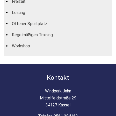
Freizeit
Lesung
Offener Sportplatz
Regelmäßiges Training
Workshop
Kontakt
Windpark Jahn
Mittelfeldstraße 29
34127 Kassel