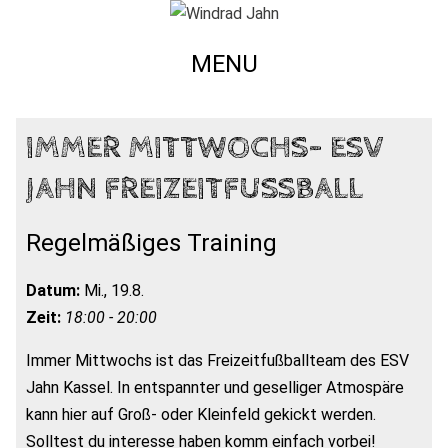
MENU
IMMER MITTWOCHS- ESV
JAHN FREIZEITFUSSBALL
Regelmäßiges Training
Datum:
Mi., 19.8.
Zeit:
18:00 - 20:00
Immer Mittwochs ist das Freizeitfußballteam des ESV
Jahn Kassel. In entspannter und geselliger Atmospäre
kann hier auf Groß- oder Kleinfeld gekickt werden.
Solltest du interesse haben komm einfach vorbei!