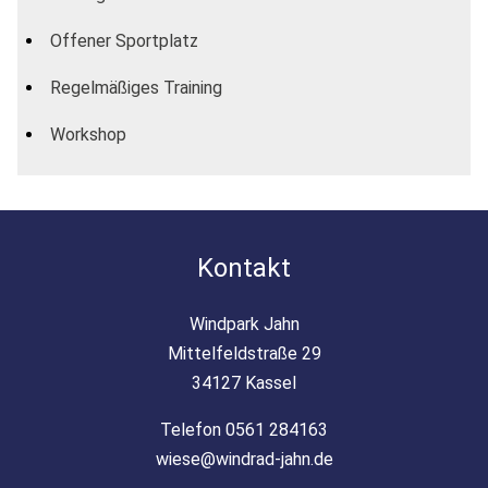
Offener Sportplatz
Regelmäßiges Training
Workshop
Kontakt
Windpark Jahn
Mittelfeldstraße 29
34127 Kassel
Telefon 0561 284163
wiese@windrad-jahn.de