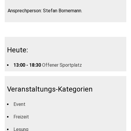
Ansprechperson: Stefan Bornemann.
Heute:
13:00 - 18:30
Offener Sportplatz
Veranstaltungs-Kategorien
Event
Freizeit
Lesung