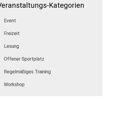
Veranstaltungs-Kategorien
Event
Freizeit
Lesung
Offener Sportplatz
Regelmäßiges Training
Workshop