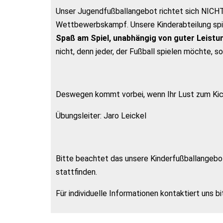
Unser Jugendfußballangebot richtet sich NICHT,
Wettbewerbskampf. Unsere Kinderabteilung spie
Spaß am Spiel, unabhängig von guter Leist
nicht, denn jeder, der Fußball spielen möchte, s
Deswegen kommt vorbei, wenn Ihr Lust zum Kic
Übungsleiter: Jaro Leickel
Bitte beachtet das unsere Kinderfußballangebot
stattfinden.
Für individuelle Informationen kontaktiert uns 