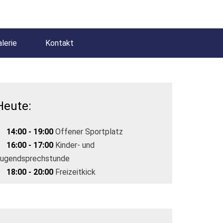
lerie
Kontakt
Heute:
14:00 - 19:00
Offener Sportplatz
16:00 - 17:00
Kinder- und
ugendsprechstunde
18:00 - 20:00
Freizeitkick