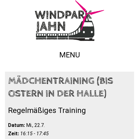
MENU
MÄDCHENTRAINING (BIS
OSTERN IN DER HALLE)
Regelmäßiges Training
Datum:
Mi., 22.7.
Zeit:
16:15 - 17:45