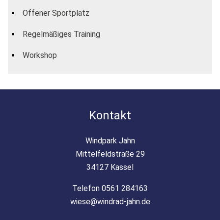
Offener Sportplatz
Regelmäßiges Training
Workshop
Kontakt
Windpark Jahn
Mittelfeldstraße 29
34127 Kassel
Telefon 0561 284163
wiese@windrad-jahn.de