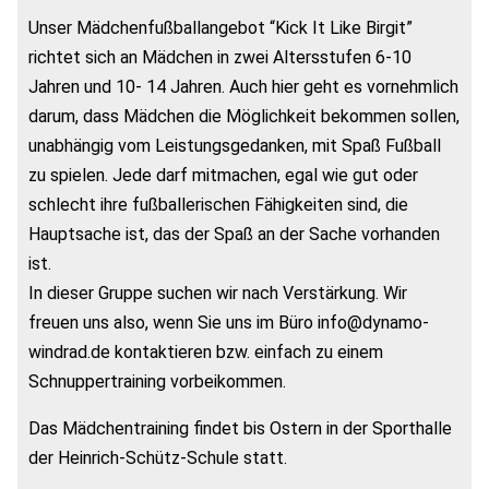
Unser Mädchenfußballangebot “Kick It Like Birgit”
richtet sich an Mädchen in zwei Altersstufen 6-10
Jahren und 10- 14 Jahren. Auch hier geht es vornehmlich
darum, dass Mädchen die Möglichkeit bekommen sollen,
unabhängig vom Leistungsgedanken, mit Spaß Fußball
zu spielen. Jede darf mitmachen, egal wie gut oder
schlecht ihre fußballerischen Fähigkeiten sind, die
Hauptsache ist, das der Spaß an der Sache vorhanden
ist.
In dieser Gruppe suchen wir nach Verstärkung. Wir
freuen uns also, wenn Sie uns im Büro info@dynamo-
windrad.de kontaktieren bzw. einfach zu einem
Schnuppertraining vorbeikommen.
Das Mädchentraining findet bis Ostern in der Sporthalle
der Heinrich-Schütz-Schule statt.