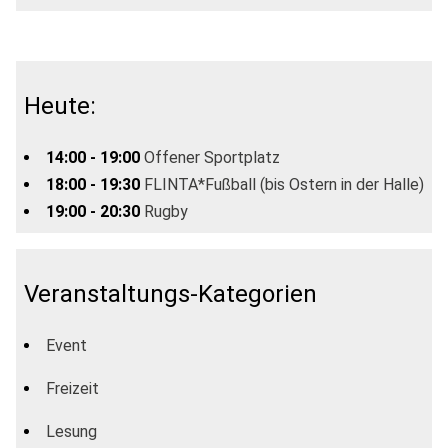
Heute:
14:00 - 19:00
Offener Sportplatz
18:00 - 19:30
FLINTA*Fußball (bis Ostern in der Halle)
19:00 - 20:30
Rugby
Veranstaltungs-Kategorien
Event
Freizeit
Lesung