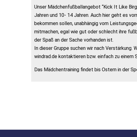
Unser Mädchenfußballangebot “Kick It Like Birgi
Jahren und 10- 14 Jahren. Auch hier geht es vo
bekommen sollen, unabhängig vom Leistungsgeda
mitmachen, egal wie gut oder schlecht ihre fußb
der Spaß an der Sache vorhanden ist.
In dieser Gruppe suchen wir nach Verstärkung. 
windrad.de kontaktieren bzw. einfach zu einem
Das Mädchentraining findet bis Ostern in der Sp