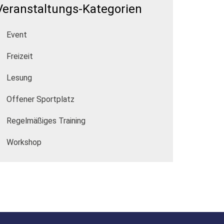
Veranstaltungs-Kategorien
Event
Freizeit
Lesung
Offener Sportplatz
Regelmäßiges Training
Workshop