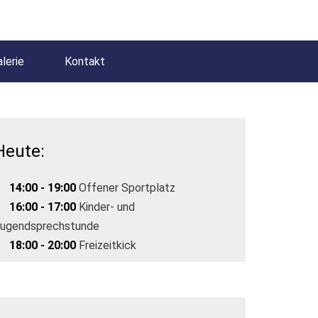
lerie
Kontakt
Heute:
14:00 - 19:00
Offener Sportplatz
16:00 - 17:00
Kinder- und
ugendsprechstunde
18:00 - 20:00
Freizeitkick