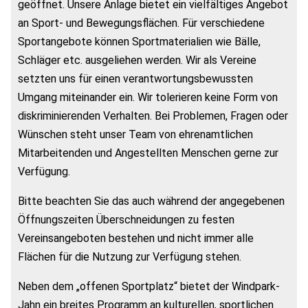
geöffnet. Unsere Anlage bietet ein vielfältiges Angebot
an Sport- und Bewegungsflächen. Für verschiedene
Sportangebote können Sportmaterialien wie Bälle,
Schläger etc. ausgeliehen werden. Wir als Vereine
setzten uns für einen verantwortungsbewussten
Umgang miteinander ein. Wir tolerieren keine Form von
diskriminierenden Verhalten. Bei Problemen, Fragen oder
Wünschen steht unser Team von ehrenamtlichen
Mitarbeitenden und Angestellten Menschen gerne zur
Verfügung.
Bitte beachten Sie das auch während der angegebenen
Öffnungszeiten Überschneidungen zu festen
Vereinsangeboten bestehen und nicht immer alle
Flächen für die Nutzung zur Verfügung stehen.
Neben dem „offenen Sportplatz“ bietet der Windpark-
Jahn ein breites Programm an kulturellen, sportlichen