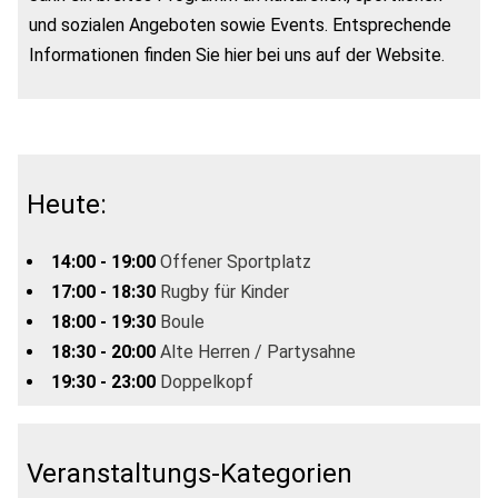
und sozialen Angeboten sowie Events. Entsprechende
Informationen finden Sie hier bei uns auf der Website.
Heute:
14:00 - 19:00
Offener Sportplatz
17:00 - 18:30
Rugby für Kinder
18:00 - 19:30
Boule
18:30 - 20:00
Alte Herren / Partysahne
19:30 - 23:00
Doppelkopf
Veranstaltungs-Kategorien