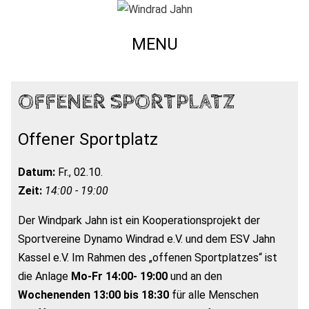
MENU
OFFENER SPORTPLATZ
Offener Sportplatz
Datum:
Fr., 02.10.
Zeit:
14:00 - 19:00
Der Windpark Jahn ist ein Kooperationsprojekt der
Sportvereine Dynamo Windrad e.V. und dem ESV Jahn
Kassel e.V. Im Rahmen des „offenen Sportplatzes“ ist
die Anlage
Mo-Fr 14:00- 19:00
und an den
Wochenenden 13:00 bis 18:30
für alle Menschen