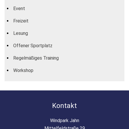
Event
Freizeit
Lesung
Offener Sportplatz
Regelmäßiges Training
Workshop
Kontakt
Windpark Jahn
Mittelfeldstraße 29