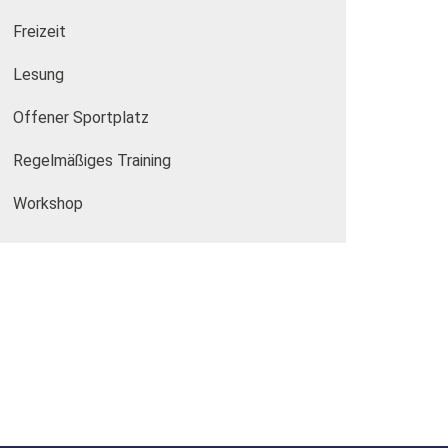
Freizeit
Lesung
Offener Sportplatz
Regelmäßiges Training
Workshop