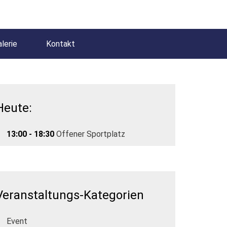
lerie
Kontakt
Heute:
13:00 - 18:30
Offener Sportplatz
Veranstaltungs-Kategorien
Event