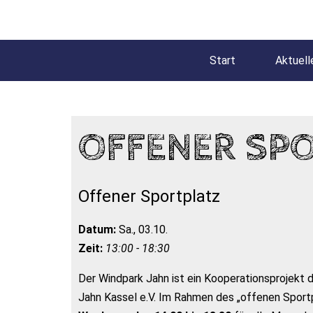
Start
Aktuell
OFFENER SP
Offener Sportplatz
Datum:
Sa., 03.10.
Zeit:
13:00 - 18:30
Der Windpark Jahn ist ein Kooperationsprojekt
Jahn Kassel e.V. Im Rahmen des „offenen Sportp