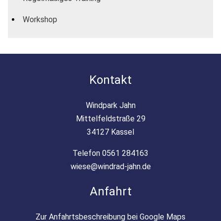
Workshop
Kontakt
Windpark Jahn
Mittelfeldstraße 29
34127 Kassel
Telefon 0561 284163
wiese@windrad-jahn.de
Anfahrt
Zur Anfahrtsbeschreibung bei Google Maps