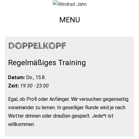
MENU
DOPPELKOPF
Regelmäßiges Training
Datum:
Do., 15.8.
Zeit:
19:30 - 23:00
Egal, ob Profi oder Anfänger. Wir versuchen gegenseitig
voneinander zu lernen. In geselliger Runde wird je nach
Wetter drinnen oder draußen gespielt. Jede*r ist
willkommen.