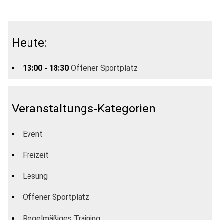
Heute:
13:00 - 18:30
Offener Sportplatz
Veranstaltungs-Kategorien
Event
Freizeit
Lesung
Offener Sportplatz
Regelmäßiges Training