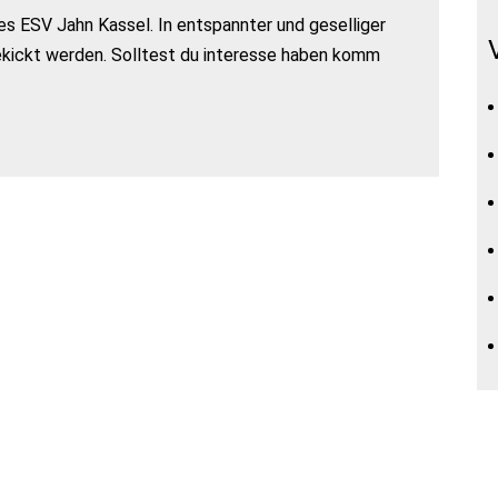
s ESV Jahn Kassel. In entspannter und geselliger
ekickt werden. Solltest du interesse haben komm