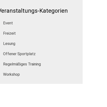
Veranstaltungs-Kategorien
Event
Freizeit
Lesung
Offener Sportplatz
Regelmäßiges Training
Workshop