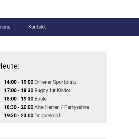
lerie
Kontakt
Heute:
14:00 - 19:00
Offener Sportplatz
17:00 - 18:30
Rugby für Kinder
18:00 - 19:30
Boule
18:30 - 20:00
Alte Herren / Partysahne
19:30 - 23:00
Doppelkopf