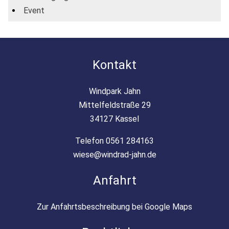
Event
Kontakt
Windpark Jahn
Mittelfeldstraße 29
34127 Kassel
Telefon 0561 284163
wiese@windrad-jahn.de
Anfahrt
Zur Anfahrtsbeschreibung bei Google Maps