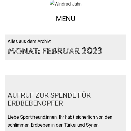
MENU
Alles aus dem Archiv:
MONAT:
FEBRUAR 2023
AUFRUF ZUR SPENDE FÜR
ERDBEBENOPFER
Liebe Sportfreund:innen, Ihr habt sicherlich von den
schlimmen Erdbeben in der Türkei und Syrien