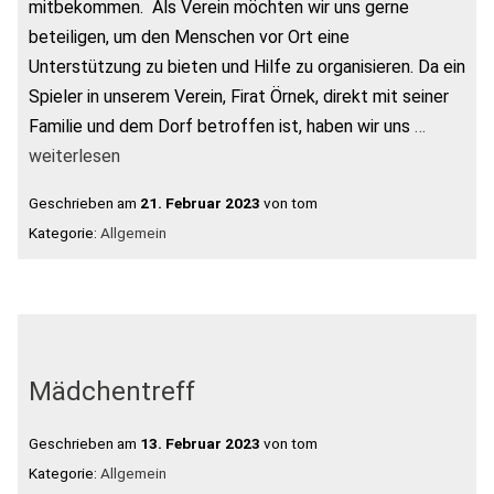
mitbekommen. Als Verein möchten wir uns gerne
beteiligen, um den Menschen vor Ort eine
Unterstützung zu bieten und Hilfe zu organisieren. Da ein
Spieler in unserem Verein, Firat Örnek, direkt mit seiner
Familie und dem Dorf betroffen ist, haben wir uns
…
weiterlesen
Geschrieben am
21. Februar 2023
von tom
Kategorie:
Allgemein
Mädchentreff
Geschrieben am
13. Februar 2023
von tom
Kategorie:
Allgemein