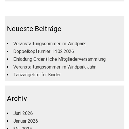
Neueste Beiträge
Veranstaltungssommer im Windpark
Doppelkopfturnier 14.02.2026
Einladung Ordentliche Mitgliederversammlung
Veranstaltungssommer im Windpark Jahn
Tanzangebot für Kinder
Archiv
Juni 2026
Januar 2026
Mai 2025