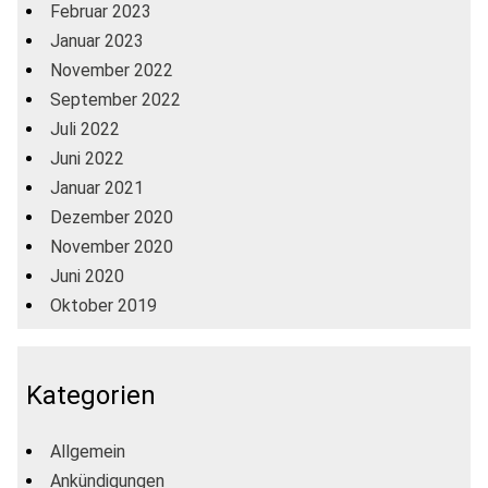
Februar 2023
Januar 2023
November 2022
September 2022
Juli 2022
Juni 2022
Januar 2021
Dezember 2020
November 2020
Juni 2020
Oktober 2019
Kategorien
Allgemein
Ankündigungen