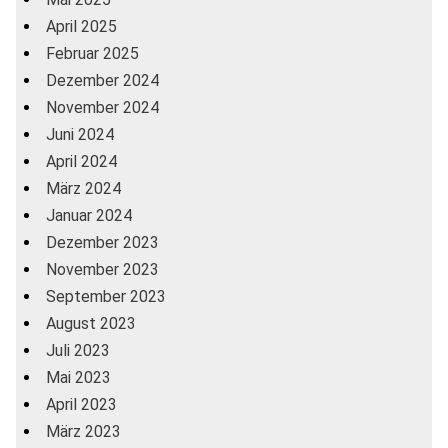
April 2025
Februar 2025
Dezember 2024
November 2024
Juni 2024
April 2024
März 2024
Januar 2024
Dezember 2023
November 2023
September 2023
August 2023
Juli 2023
Mai 2023
April 2023
März 2023