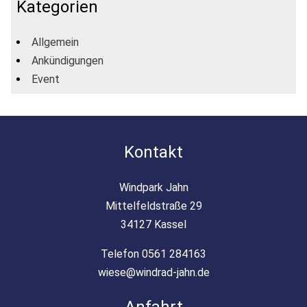
Kategorien
Allgemein
Ankündigungen
Event
Kontakt
Windpark Jahn
Mittelfeldstraße 29
34127 Kassel
Telefon 0561 284163
wiese@windrad-jahn.de
Anfahrt