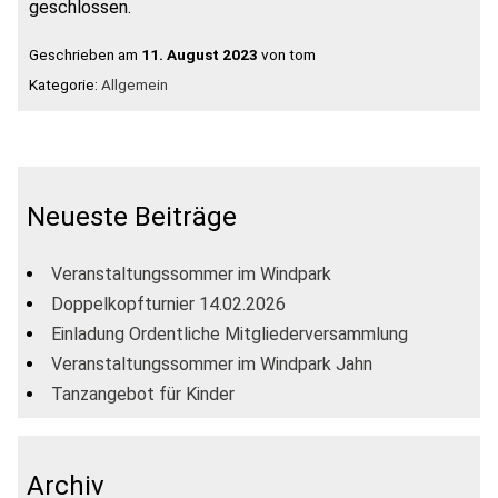
geschlossen.
Geschrieben am
11. August 2023
von tom
Kategorie:
Allgemein
Neueste Beiträge
Veranstaltungssommer im Windpark
Doppelkopfturnier 14.02.2026
Einladung Ordentliche Mitgliederversammlung
Veranstaltungssommer im Windpark Jahn
Tanzangebot für Kinder
Archiv