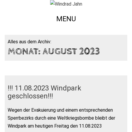
MENU
Alles aus dem Archiv:
MONAT:
AUGUST 2023
!!! 11.08.2023 Windpark
geschlossen!!!
Wegen der Evakuierung und einem entsprechenden
Sperrbezirks durch eine Weltkriegsbombe bleibt der
Windpark am heutigen Freitag den 11.08.2023