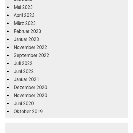
Mai 2023
April 2023
März 2023
Februar 2023
Januar 2023
November 2022
September 2022
Juli 2022
Juni 2022
Januar 2021
Dezember 2020
November 2020
Juni 2020
Oktober 2019