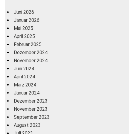
Juni 2026
Januar 2026
Mai 2025
April 2025
Februar 2025
Dezember 2024
November 2024
Juni 2024
April 2024
März 2024
Januar 2024
Dezember 2023
November 2023
September 2023
August 2023
Juli 2023