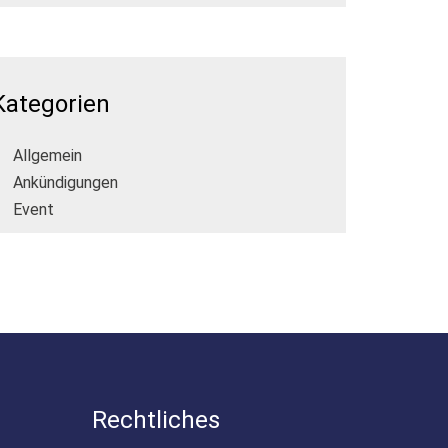
Kategorien
Allgemein
Ankündigungen
Event
Rechtliches