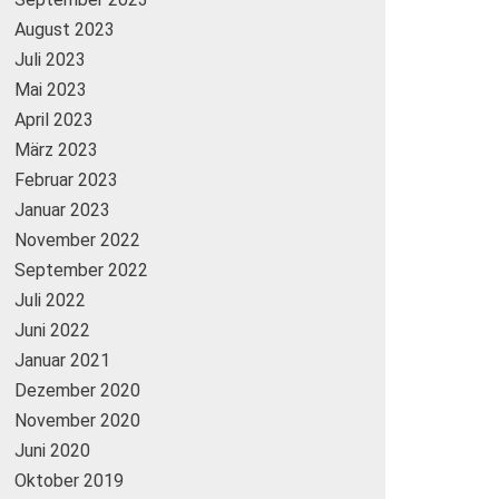
August 2023
Juli 2023
Mai 2023
April 2023
März 2023
Februar 2023
Januar 2023
November 2022
September 2022
Juli 2022
Juni 2022
Januar 2021
Dezember 2020
November 2020
Juni 2020
Oktober 2019