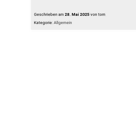
Geschrieben am
28. Mai 2025
von tom
Kategorie:
Allgemein