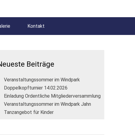
lerie
Kontakt
Neueste Beiträge
Veranstaltungssommer im Windpark
Doppelkopfturnier 14.02.2026
Einladung Ordentliche Mitgliederversammlung
Veranstaltungssommer im Windpark Jahn
Tanzangebot für Kinder