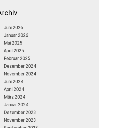
Archiv
Juni 2026
Januar 2026
Mai 2025
April 2025
Februar 2025
Dezember 2024
November 2024
Juni 2024
April 2024
März 2024
Januar 2024
Dezember 2023
November 2023
September 2023