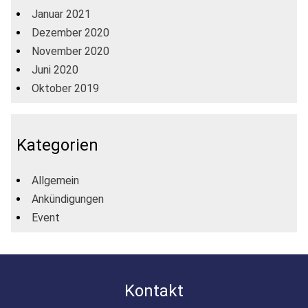
Januar 2021
Dezember 2020
November 2020
Juni 2020
Oktober 2019
Kategorien
Allgemein
Ankündigungen
Event
Kontakt