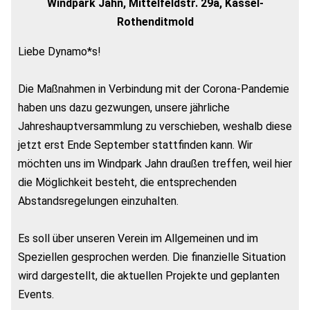
Windpark Jahn, Mittelfeldstr. 29a, Kassel-
Rothenditmold
Liebe Dynamo*s!
Die Maßnahmen in Verbindung mit der Corona-Pandemie
haben uns dazu gezwungen, unsere jährliche
Jahreshauptversammlung zu verschieben, weshalb diese
jetzt erst Ende September stattfinden kann. Wir
möchten uns im Windpark Jahn draußen treffen, weil hier
die Möglichkeit besteht, die entsprechenden
Abstandsregelungen einzuhalten.
Es soll über unseren Verein im Allgemeinen und im
Speziellen gesprochen werden. Die finanzielle Situation
wird dargestellt, die aktuellen Projekte und geplanten
Events.