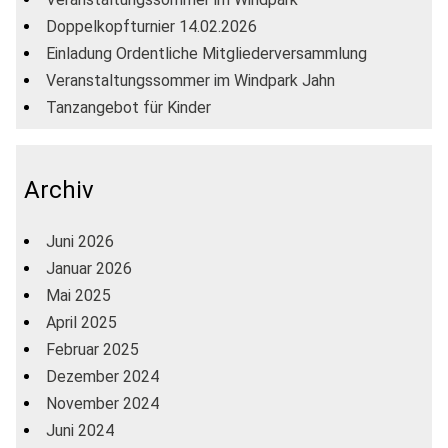
Doppelkopfturnier 14.02.2026
Einladung Ordentliche Mitgliederversammlung
Veranstaltungssommer im Windpark Jahn
Tanzangebot für Kinder
Archiv
Juni 2026
Januar 2026
Mai 2025
April 2025
Februar 2025
Dezember 2024
November 2024
Juni 2024