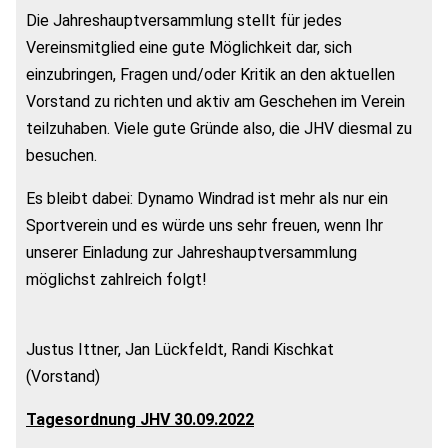
Die Jahreshauptversammlung stellt für jedes
Vereinsmitglied eine gute Möglichkeit dar, sich
einzubringen, Fragen und/oder Kritik an den aktuellen
Vorstand zu richten und aktiv am Geschehen im Verein
teilzuhaben. Viele gute Gründe also, die JHV diesmal zu
besuchen.
Es bleibt dabei: Dynamo Windrad ist mehr als nur ein
Sportverein und es würde uns sehr freuen, wenn Ihr
unserer Einladung zur Jahreshauptversammlung
möglichst zahlreich folgt!
Justus Ittner, Jan Lückfeldt, Randi Kischkat
(Vorstand)
Tagesordnung JHV 30.09.2022