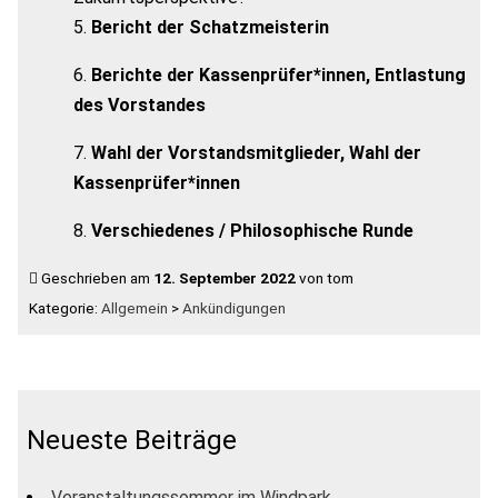
Bericht der Schatzmeisterin
Berichte der Kassenprüfer*innen, Entlastung
des Vorstandes
Wahl der Vorstandsmitglieder, Wahl der
Kassenprüfer*innen
Verschiedenes / Philosophische Runde
Geschrieben am
12. September 2022
von tom
Kategorie:
Allgemein
>
Ankündigungen
Neueste Beiträge
Veranstaltungssommer im Windpark