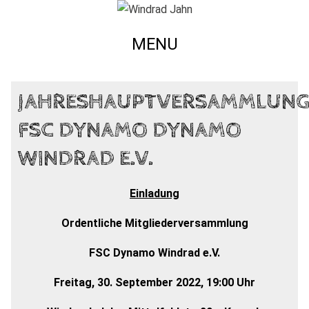
MENU
JAHRESHAUPTVERSAMMLUNG
FSC DYNAMO DYNAMO
WINDRAD E.V.
Einladung
Ordentliche Mitgliederversammlung
FSC Dynamo Windrad e.V.
Freitag, 30. September 2022, 19:00 Uhr