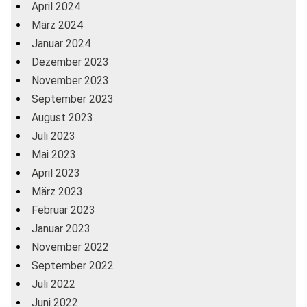
April 2024
März 2024
Januar 2024
Dezember 2023
November 2023
September 2023
August 2023
Juli 2023
Mai 2023
April 2023
März 2023
Februar 2023
Januar 2023
November 2022
September 2022
Juli 2022
Juni 2022