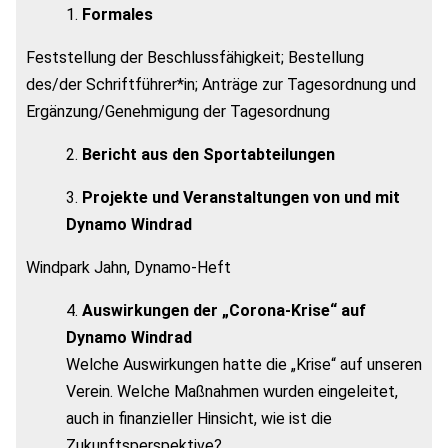
Formales
Feststellung der Beschlussfähigkeit; Bestellung
des/der Schriftführer*in; Anträge zur Tagesordnung und
Ergänzung/Genehmigung der Tagesordnung
Bericht aus den Sportabteilungen
Projekte und Veranstaltungen von und mit
Dynamo Windrad
Windpark Jahn, Dynamo-Heft
Auswirkungen der „Corona-Krise“ auf
Dynamo Windrad
Welche Auswirkungen hatte die „Krise“ auf unseren
Verein. Welche Maßnahmen wurden eingeleitet,
auch in finanzieller Hinsicht, wie ist die
Zukunftsperspektive?