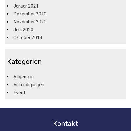
Januar 2021
Dezember 2020
November 2020
Juni 2020
Oktober 2019
Kategorien
Allgemein
Ankündigungen
Event
Kontakt