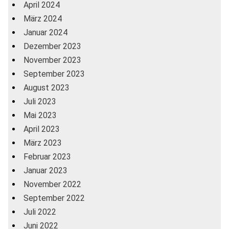
April 2024
März 2024
Januar 2024
Dezember 2023
November 2023
September 2023
August 2023
Juli 2023
Mai 2023
April 2023
März 2023
Februar 2023
Januar 2023
November 2022
September 2022
Juli 2022
Juni 2022