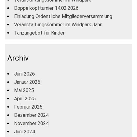
Doppelkopfturnier 14.02.2026
Einladung Ordentliche Mitgliederversammlung
Veranstaltungssommer im Windpark Jahn
Tanzangebot für Kinder
Archiv
Juni 2026
Januar 2026
Mai 2025
April 2025
Februar 2025
Dezember 2024
November 2024
Juni 2024