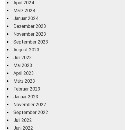
April 2024
März 2024
Januar 2024
Dezember 2023
November 2023
September 2023
August 2023
Juli 2023
Mai 2023
April 2023
März 2023
Februar 2023
Januar 2023
November 2022
September 2022
Juli 2022
Juni 2022