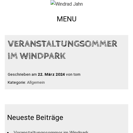
MENU
VERANSTALTUNGSOMMER
IM WINDPARK
Geschrieben am
22. März 2024
von tom
Kategorie:
Allgemein
Neueste Beiträge
Veranstaltungssommer im Windpark