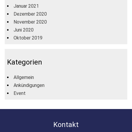
Januar 2021
Dezember 2020
November 2020
Juni 2020
Oktober 2019
Kategorien
Allgemein
Ankündigungen
Event
Kontakt