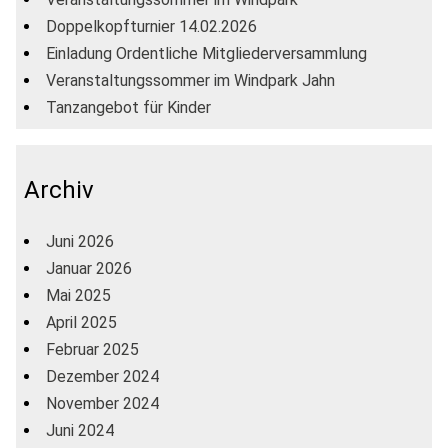
Doppelkopfturnier 14.02.2026
Einladung Ordentliche Mitgliederversammlung
Veranstaltungssommer im Windpark Jahn
Tanzangebot für Kinder
Archiv
Juni 2026
Januar 2026
Mai 2025
April 2025
Februar 2025
Dezember 2024
November 2024
Juni 2024