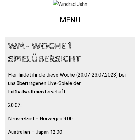
MENU
WM- WOCHE 1
SPIELÜBERSICHT
Hier findet ihr die diese Woche (20.07-23.07.2023) bei
uns übertragenen Live-Spiele der
Fußballweltmeisterschaft
20.07.:
Neuseeland – Norwegen 9:00
Australien – Japan 12:00