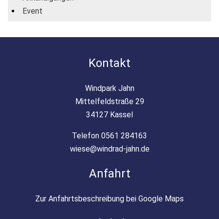
Event
Kontakt
Windpark Jahn
Mittelfeldstraße 29
34127 Kassel
Telefon 0561 284163
wiese@windrad-jahn.de
Anfahrt
Zur Anfahrtsbeschreibung bei Google Maps