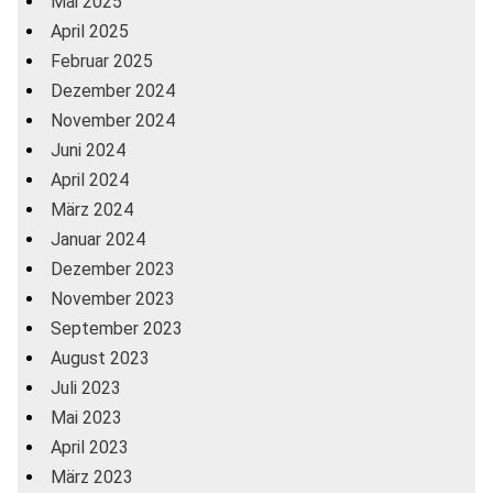
Mai 2025
April 2025
Februar 2025
Dezember 2024
November 2024
Juni 2024
April 2024
März 2024
Januar 2024
Dezember 2023
November 2023
September 2023
August 2023
Juli 2023
Mai 2023
April 2023
März 2023