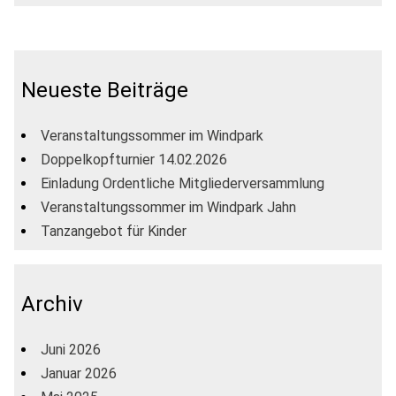
Neueste Beiträge
Veranstaltungssommer im Windpark
Doppelkopfturnier 14.02.2026
Einladung Ordentliche Mitgliederversammlung
Veranstaltungssommer im Windpark Jahn
Tanzangebot für Kinder
Archiv
Juni 2026
Januar 2026