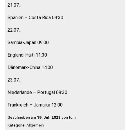
21.07.:
Spanien – Costa Rica 09:30
22.07.:
Sambia-Japan 09:00
England-Haiti 11:30
Dänemark-China 14:00
23.07.:
Niederlande – Portugal 09:30
Frankreich – Jamaika 12:00
Geschrieben am
19. Juli 2023
von tom
Kategorie:
Allgemein