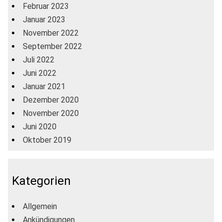
Februar 2023
Januar 2023
November 2022
September 2022
Juli 2022
Juni 2022
Januar 2021
Dezember 2020
November 2020
Juni 2020
Oktober 2019
Kategorien
Allgemein
Ankündigungen