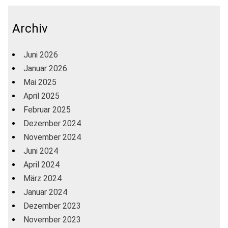
Archiv
Juni 2026
Januar 2026
Mai 2025
April 2025
Februar 2025
Dezember 2024
November 2024
Juni 2024
April 2024
März 2024
Januar 2024
Dezember 2023
November 2023