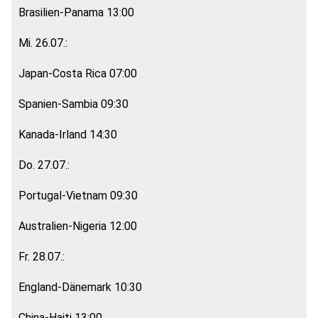
Brasilien-Panama 13:00
Mi. 26.07.:
Japan-Costa Rica 07:00
Spanien-Sambia 09:30
Kanada-Irland 14:30
Do. 27.07.:
Portugal-Vietnam 09:30
Australien-Nigeria 12:00
Fr. 28.07.:
England-Dänemark 10:30
China-Haiti 13:00