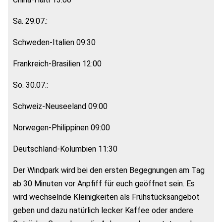
Sa. 29.07.:
Schweden-Italien 09:30
Frankreich-Brasilien 12:00
So. 30.07.:
Schweiz-Neuseeland 09:00
Norwegen-Philippinen 09:00
Deutschland-Kolumbien 11:30
Der Windpark wird bei den ersten Begegnungen am Tag
ab 30 Minuten vor Anpfiff für euch geöffnet sein. Es
wird wechselnde Kleinigkeiten als Frühstücksangebot
geben und dazu natürlich lecker Kaffee oder andere