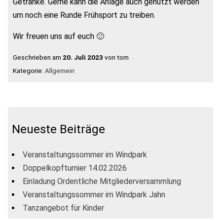
Getränke. Gerne kann die Anlage auch genutzt werden
um noch eine Runde Frühsport zu treiben.
Wir freuen uns auf euch 🙂
Geschrieben am
20. Juli 2023
von tom
Kategorie:
Allgemein
Neueste Beiträge
Veranstaltungssommer im Windpark
Doppelkopfturnier 14.02.2026
Einladung Ordentliche Mitgliederversammlung
Veranstaltungssommer im Windpark Jahn
Tanzangebot für Kinder