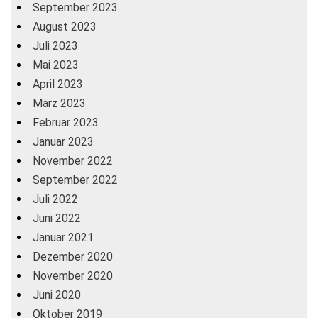
September 2023
August 2023
Juli 2023
Mai 2023
April 2023
März 2023
Februar 2023
Januar 2023
November 2022
September 2022
Juli 2022
Juni 2022
Januar 2021
Dezember 2020
November 2020
Juni 2020
Oktober 2019