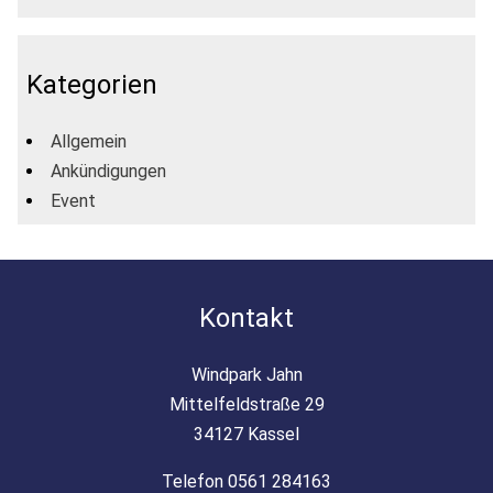
Kategorien
Allgemein
Ankündigungen
Event
Kontakt
Windpark Jahn
Mittelfeldstraße 29
34127 Kassel
Telefon 0561 284163