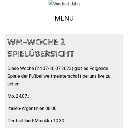
MENU
WM-WOCHE 2
SPIELÜBERSICHT
Diese Woche (24.07-30.07.2023) gibt es Folgende
Spiele der Fußballweltmeisterschaft bei uns live zu
sehen:
Mo. 24.07.:
Italien-Argentinien 08:00
Deutschland-Marokko 10:30